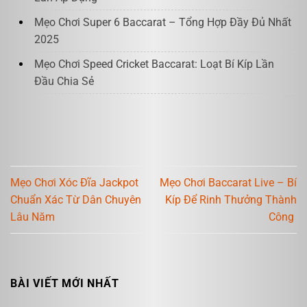
Mẹo Chơi Super 6 Baccarat – Tổng Hợp Đầy Đủ Nhất
2025
Mẹo Chơi Speed Cricket Baccarat: Loạt Bí Kíp Lần
Đầu Chia Sẻ
Mẹo Chơi Xóc Đĩa Jackpot
Mẹo Chơi Baccarat Live – Bí
Chuẩn Xác Từ Dân Chuyên
Kíp Để Rinh Thưởng Thành
Lâu Năm
Công
BÀI VIẾT MỚI NHẤT