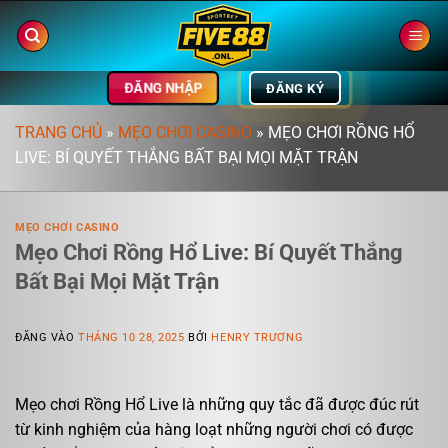
Bỏ
qua
nội
dung
ĐĂNG NHẬP
ĐĂNG KÝ
TRANG CHỦ
»
MẸO CHƠI CASINO
»
MẸO CHƠI RỒNG HỔ
LIVE: BÍ QUYẾT THẮNG BẤT BẠI MỌI MẶT TRẬN
MẸO CHƠI CASINO
Mẹo Chơi Rồng Hổ Live: Bí Quyết Thắng
Bất Bại Mọi Mặt Trận
ĐĂNG VÀO
THÁNG 10 28, 2025
BỞI
HENRY TRƯƠNG
Mẹo chơi Rồng Hổ Live là những quy tắc đã được đúc rút
từ kinh nghiệm của hàng loạt những người chơi có được