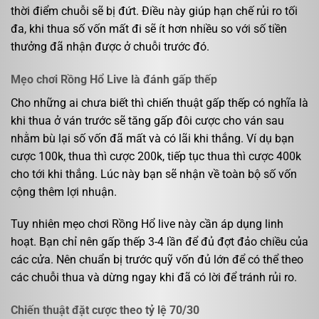
thời điểm chuỗi sẽ bị đứt. Điều này giúp hạn chế rủi ro tối
đa, khi thua số vốn mất đi sẽ ít hơn nhiều so với số tiền
thưởng đã nhận được ở chuỗi trước đó.
Mẹo chơi Rồng Hổ Live là đánh gấp thếp
Cho những ai chưa biết thì chiến thuật gấp thếp có nghĩa là
khi thua ở ván trước sẽ tăng gấp đôi cược cho ván sau
nhằm bù lại số vốn đã mất và có lãi khi thắng. Ví dụ bạn
cược 100k, thua thì cược 200k, tiếp tục thua thì cược 400k
cho tới khi thắng. Lúc này bạn sẽ nhận về toàn bộ số vốn
cộng thêm lợi nhuận.
Tuy nhiên mẹo chơi Rồng Hổ live này cần áp dụng linh
hoạt. Bạn chỉ nên gấp thếp 3-4 lần để đủ đợt đảo chiều của
các cửa. Nên chuẩn bị trước quỹ vốn đủ lớn để có thể theo
các chuỗi thua và dừng ngay khi đã có lời để tránh rủi ro.
Chiến thuật đặt cược theo tỷ lệ 70/30