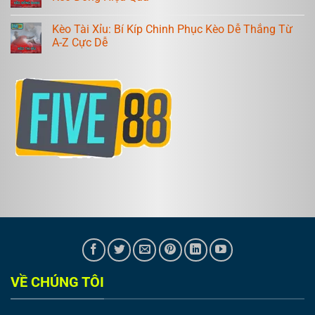
Kèo Tài Xỉu: Bí Kíp Chinh Phục Kèo Dễ Thắng Từ
A-Z Cực Dễ
VỀ CHÚNG TÔI