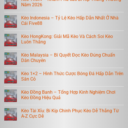
Năm 2026
Kèo Indonesia – Tỷ Lệ Kèo Hấp Dẫn Nhất Ở Nhà
Cái Five88
Kèo HongKong: Giải Mã Kèo Và Cách Soi Kèo
Luôn Thắng
Kèo Malaysia – Bí Quyết Đọc Kèo Đúng Chuẩn
Dân Chuyên
Kèo 1×2 – Hình Thức Cược Bóng Đá Hấp Dẫn Trên
Sân Cỏ
Kèo Đồng Banh – Tổng Hợp Kinh Nghiệm Chơi
Kèo Đồng Hiệu Quả
Kèo Tài Xỉu: Bí Kíp Chinh Phục Kèo Dễ Thắng Từ
A-Z Cực Dễ