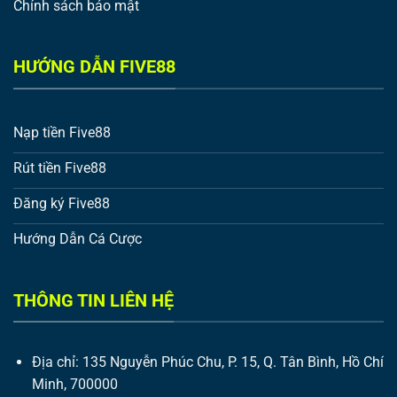
Chính sách bảo mật
HƯỚNG DẪN FIVE88
Nạp tiền Five88
Rút tiền Five88
Đăng ký Five88
Hướng Dẫn Cá Cược
THÔNG TIN LIÊN HỆ
Địa chỉ: 135 Nguyễn Phúc Chu, P. 15, Q. Tân Bình, Hồ Chí
Minh, 700000