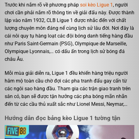
Trước khi nắm rõ về phương pháp
soi kèo Ligue 1
, người
chơi cần phải nắm rõ thông tin về giải đấu này. Được thành
lập vào năm 1932, CLB Ligue 1 được nhắc đến với chất
lượng chuyên môn đáng nể cùng lịch sử lâu đời. Nơi đây là
cái nôi quy tụ hàng loạt các đội bóng danh tiếng hàng đầu
như Paris Saint-Germain (PSG), Olympique de Marseille,
Olympique Lyonnais,… có dấu ấn trong lịch sử bóng đá
châu Âu.
Mỗi mùa giải diễn ra, Ligue 1 đều khiến hàng triệu người
hâm mộ toàn cầu chờ đợi các pha tranh đấu gay cấn từ
các ngôi sao hàng đầu. Tham gia các trận giao tranh trên
sân cỏ, bạn sẽ được tận hưởng các pha bóng mãn nhãn
đến từ các cầu thủ xuất sắc như Lionel Messi, Neymar,…
Hướng dẫn đọc bảng kèo Ligue 1 tường tận