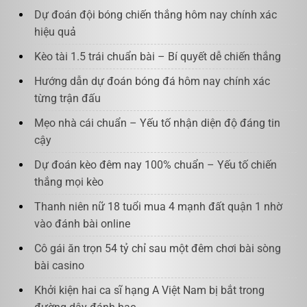
Dự đoán đội bóng chiến thắng hôm nay chính xác
hiệu quả
Kèo tài 1.5 trái chuẩn bài – Bí quyết dễ chiến thắng
Hướng dẫn dự đoán bóng đá hôm nay chính xác
từng trận đấu
Mẹo nhà cái chuẩn – Yếu tố nhận diện độ đáng tin
cậy
Dự đoán kèo đêm nay 100% chuẩn – Yếu tố chiến
thắng mọi kèo
Thanh niên nữ 18 tuổi mua 4 mạnh đất quận 1 nhờ
vào đánh bài online
Cô gái ăn trọn 54 tỷ chỉ sau một đêm chơi bài sòng
bài casino
Khởi kiện hai ca sĩ hạng A Việt Nam bị bắt trong