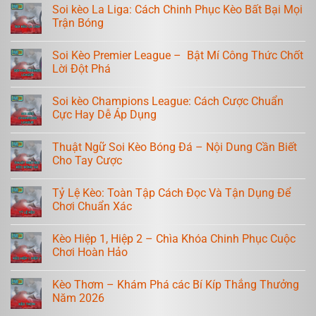
Soi kèo La Liga: Cách Chinh Phục Kèo Bất Bại Mọi
Trận Bóng
Soi Kèo Premier League – Bật Mí Công Thức Chốt
Lời Đột Phá
Soi kèo Champions League: Cách Cược Chuẩn
Cực Hay Dễ Áp Dụng
Thuật Ngữ Soi Kèo Bóng Đá – Nội Dung Cần Biết
Cho Tay Cược
Tỷ Lệ Kèo: Toàn Tập Cách Đọc Và Tận Dụng Để
Chơi Chuẩn Xác
Kèo Hiệp 1, Hiệp 2 – Chìa Khóa Chinh Phục Cuộc
Chơi Hoàn Hảo
Kèo Thơm – Khám Phá các Bí Kíp Thắng Thưởng
Năm 2026