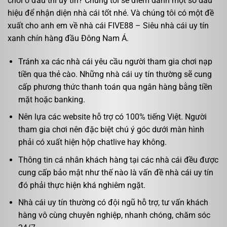
chơi ở đâu thì uy tín? Chúng tôi sẽ điểm danh một số dấu
hiệu để nhận diện nhà cái tốt nhé. Và chúng tôi có một đề
xuất cho anh em về nhà cái FIVE88 – Siêu nhà cái uy tín
xanh chín hàng đầu Đông Nam Á.
Tránh xa các nhà cái yêu cầu người tham gia chơi nạp
tiền qua thẻ cào. Những nhà cái uy tín thường sẽ cung
cấp phương thức thanh toán qua ngân hàng bằng tiền
mặt hoặc banking.
Nên lựa các website hỗ trợ có 100% tiếng Việt. Người
tham gia chơi nên đặc biệt chú ý góc dưới màn hình
phải có xuất hiện hộp chatlive hay không.
Thông tin cá nhân khách hàng tại các nhà cái đều được
cung cấp bảo mật như thế nào là vấn đề nhà cái uy tín
đó phải thực hiện khá nghiêm ngặt.
Nhà cái uy tín thường có đội ngũ hỗ trợ, tư vấn khách
hàng vô cùng chuyên nghiệp, nhanh chóng, chăm sóc