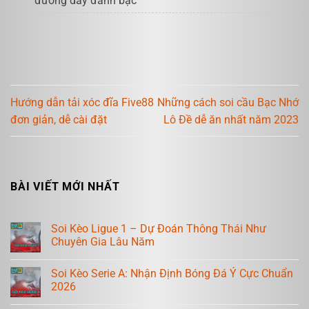
đường dây đánh bạc
Hướng dẫn tải xóc đĩa Five88
Những cách soi cầu Bạc Nhớ
đơn giản, dễ cài đặt
Lô Đề dễ ăn nhất năm 2023
BÀI VIẾT MỚI NHẤT
Soi Kèo Ligue 1 – Dự Đoán Thông Thái Như
Chuyên Gia Lâu Năm
Soi Kèo Serie A: Nhận Định Bóng Đá Ý Cực Chuẩn
2026