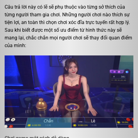
Câu trả lời này có lẽ sẽ phụ thuộc vào từng sở thích của
từng người tham gia chơi. Những người chơi nào thích sự
tiện lợi, an toàn thì chọn chơi xóc đĩa trực tuyến rất hợp lý.
Sau khi biết được một số ưu điểm từ hình thức này sẽ
mang lại, chắc chắn mọi người chơi sẽ thay đổi quan điểm
của mình: