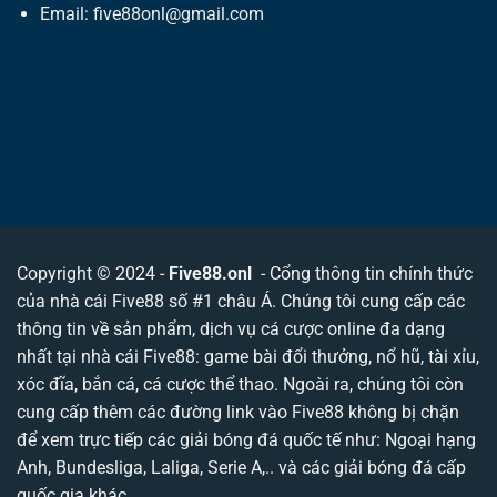
Email:
five88onl@gmail.com
Copyright © 2024 -
Five88.onl
- Cổng thông tin chính thức
của nhà cái Five88 số #1 châu Á. Chúng tôi cung cấp các
thông tin về sản phẩm, dịch vụ cá cược online đa dạng
nhất tại nhà cái Five88:
game bài đổi thưởng
,
nổ hũ
,
tài xỉu
,
xóc đĩa
,
bắn cá,
cá cược thể thao
. Ngoài ra, chúng tôi còn
cung cấp thêm các đường link vào Five88 không bị chặn
để xem trực tiếp các giải bóng đá quốc tế như: Ngoại hạng
Anh, Bundesliga, Laliga, Serie A,.. và các giải bóng đá cấp
quốc gia khác.