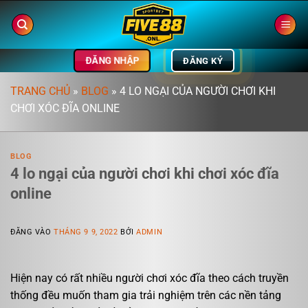
Bỏ
qua
nội
dung
ĐĂNG NHẬP
ĐĂNG KÝ
TRANG CHỦ
»
BLOG
»
4 LO NGẠI CỦA NGƯỜI CHƠI KHI
CHƠI XÓC ĐĨA ONLINE
BLOG
4 lo ngại của người chơi khi chơi xóc đĩa
online
ĐĂNG VÀO
THÁNG 9 9, 2022
BỞI
ADMIN
Hiện nay có rất nhiều người chơi xóc đĩa theo cách truyền
thống đều muốn tham gia trải nghiệm trên các nền tảng