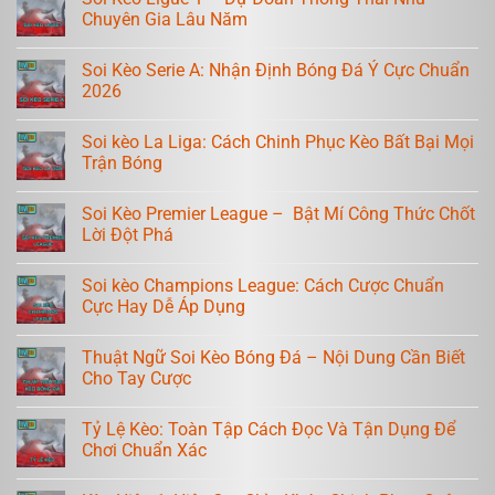
Chuyên Gia Lâu Năm
Soi Kèo Serie A: Nhận Định Bóng Đá Ý Cực Chuẩn
2026
Soi kèo La Liga: Cách Chinh Phục Kèo Bất Bại Mọi
Trận Bóng
Soi Kèo Premier League – Bật Mí Công Thức Chốt
Lời Đột Phá
Soi kèo Champions League: Cách Cược Chuẩn
Cực Hay Dễ Áp Dụng
Thuật Ngữ Soi Kèo Bóng Đá – Nội Dung Cần Biết
Cho Tay Cược
Tỷ Lệ Kèo: Toàn Tập Cách Đọc Và Tận Dụng Để
Chơi Chuẩn Xác