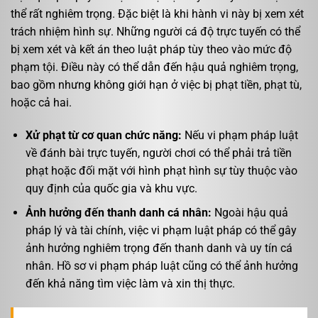
thể rất nghiêm trọng. Đặc biệt là khi hành vi này bị xem xét
trách nhiệm hình sự. Những người cá độ trực tuyến có thể
bị xem xét và kết án theo luật pháp tùy theo vào mức độ
phạm tội. Điều này có thể dẫn đến hậu quả nghiêm trọng,
bao gồm nhưng không giới hạn ở việc bị phạt tiền, phạt tù,
hoặc cả hai.
Xử phạt từ cơ quan chức năng:
Nếu vi phạm pháp luật
về đánh bài trực tuyến, người chơi có thể phải trả tiền
phạt hoặc đối mặt với hình phạt hình sự tùy thuộc vào
quy định của quốc gia và khu vực.
Ảnh hưởng đến thanh danh cá nhân:
Ngoài hậu quả
pháp lý và tài chính, việc vi phạm luật pháp có thể gây
ảnh hưởng nghiêm trọng đến thanh danh và uy tín cá
nhân. Hồ sơ vi phạm pháp luật cũng có thể ảnh hưởng
đến khả năng tìm việc làm và xin thị thực.