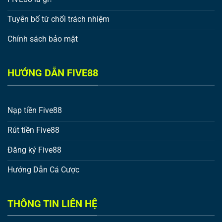
Tuyên bố từ chối trách nhiệm
Chính sách bảo mật
HƯỚNG DẪN FIVE88
Nạp tiền Five88
Rút tiền Five88
Đăng ký Five88
Hướng Dẫn Cá Cược
THÔNG TIN LIÊN HỆ