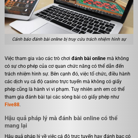
Cảnh báo đánh bài online bị truy cứu trách nhiệm hình sự
Việc tham gia vào các trò chơi
đánh bài online
mà không
có sự cho phép của cơ quan chức năng có thể dẫn đến
trách nhiệm hình sự. Bên cạnh đó, việc tổ chức, điều hành
các dịch vụ cá độ casino trực tuyến mà không có giấy
phép cũng là hành vi vi phạm. Tuy nhiên anh em có thể
tham gia đánh bài tại các sòng bài có giấy phép như
Five88
.
Hậu quả pháp lý mà đánh bài online có thể
mang lại
Hậu quả pháp lý về việc cá độ trực tuyến hay đánh bạc có