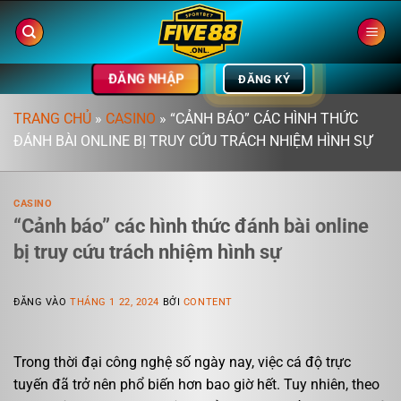
Bỏ
qua
nội
dung
ĐĂNG NHẬP
ĐĂNG KÝ
TRANG CHỦ
»
CASINO
»
“CẢNH BÁO” CÁC HÌNH THỨC
ĐÁNH BÀI ONLINE BỊ TRUY CỨU TRÁCH NHIỆM HÌNH SỰ
CASINO
“Cảnh báo” các hình thức đánh bài online
bị truy cứu trách nhiệm hình sự
ĐĂNG VÀO
THÁNG 1 22, 2024
BỞI
CONTENT
Trong thời đại công nghệ số ngày nay, việc cá độ trực
tuyến đã trở nên phổ biến hơn bao giờ hết. Tuy nhiên, theo