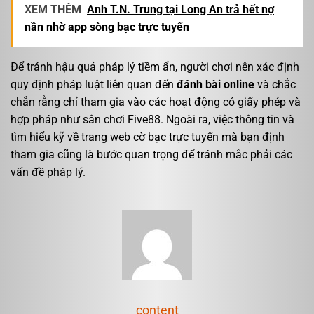
XEM THÊM
Anh T.N. Trung tại Long An trả hết nợ
nần nhờ app sòng bạc trực tuyến
Để tránh hậu quả pháp lý tiềm ẩn, người chơi nên xác định
quy định pháp luật liên quan đến
đánh bài online
và chắc
chắn rằng chỉ tham gia vào các hoạt động có giấy phép và
hợp pháp như sân chơi Five88. Ngoài ra, việc thông tin và
tìm hiểu kỹ về trang web cờ bạc trực tuyến mà bạn định
tham gia cũng là bước quan trọng để tránh mắc phải các
vấn đề pháp lý.
content